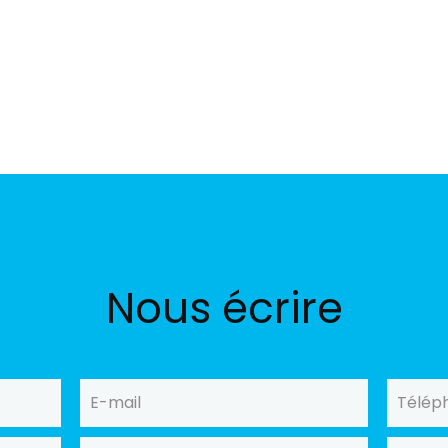
Nous écrire