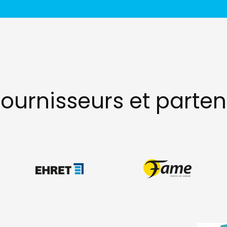
fournisseurs et parten