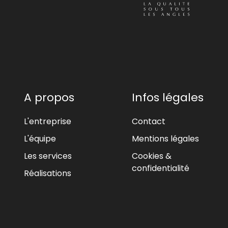
A propos
Infos légales
L'entreprise
Contact
L'équipe
Mentions légales
Les services
Cookies &
confidentialité
Réalisations