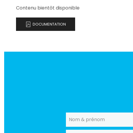
Contenu bientôt disponible
DOCUMENTATION