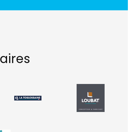
aires