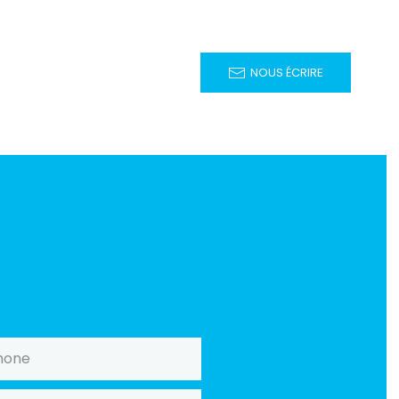
NOUS ÉCRIRE