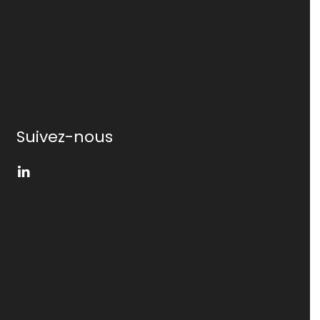
Suivez-nous