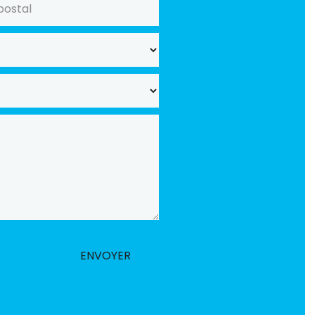
ENVOYER