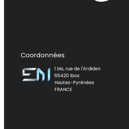
Coordonnées
1 bis, rue de l'Ardiden
65420 Ibos
Hautes-Pyrénées
FRANCE