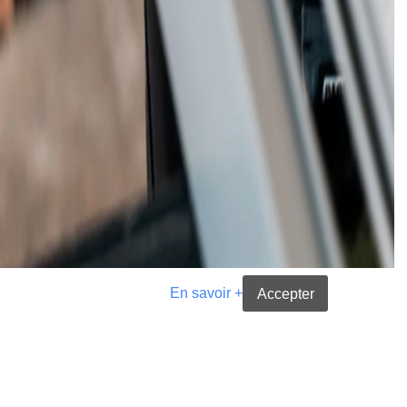
En savoir +
Accepter