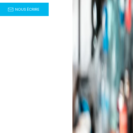
NOUS ÉCRIRE