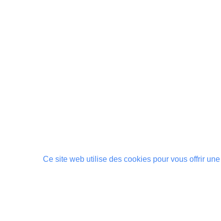
Ce site web utilise des cookies pour vous offrir une