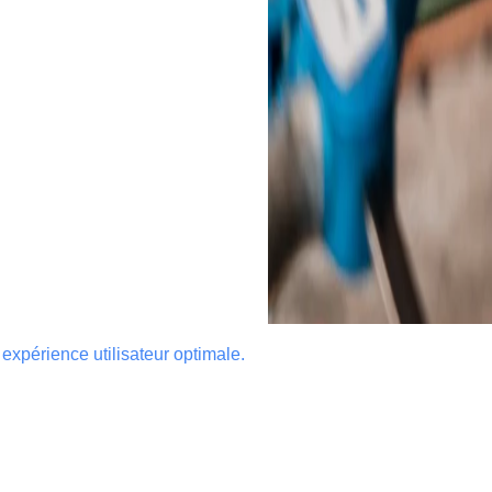
 expérience utilisateur optimale.