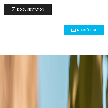
DOCUMENTATION
NOUS ÉCRIRE