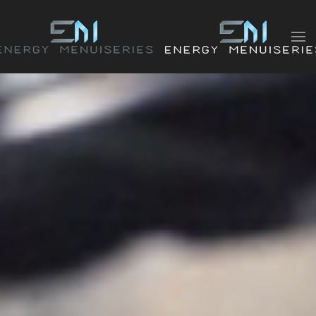
Accéder au contenu principal