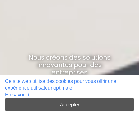
Ce site web utilise des cookies pour vous offrir une
expérience utilisateur optimale.
En savoir +
Accepter