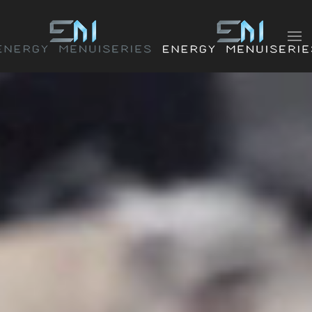
Accéder au contenu principal