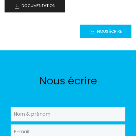
DOCUMENTATION
NOUS ÉCRIRE
Nous écrire