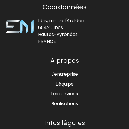
Coordonnées
1 bis, rue de l'Ardiden
65420 Ibos
Hautes-Pyrénées
FRANCE
A propos
L'entreprise
L'équipe
Les services
Réalisations
Infos légales