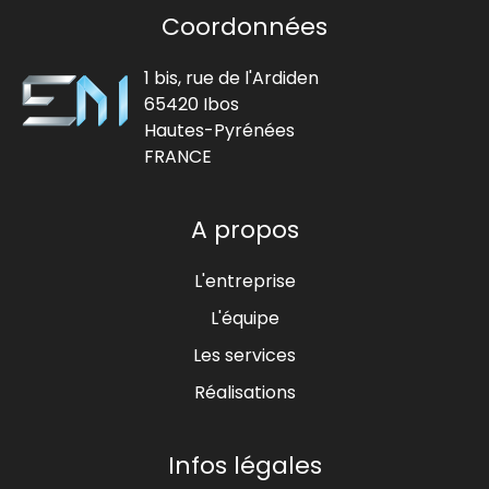
Coordonnées
1 bis, rue de l'Ardiden
65420 Ibos
Hautes-Pyrénées
FRANCE
A propos
L'entreprise
L'équipe
Les services
Réalisations
Infos légales