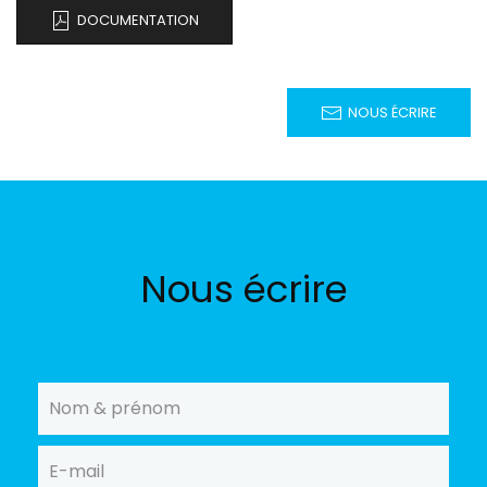
DOCUMENTATION
NOUS ÉCRIRE
Nous écrire